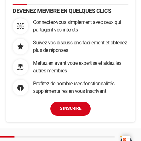
DEVENEZ MEMBRE EN QUELQUES CLICS
Connectez-vous simplement avec ceux qui
partagent vos intérêts
Suivez vos discussions facilement et obtenez
plus de réponses
Mettez en avant votre expertise et aidez les
autres membres
Profitez de nombreuses fonctionnalités
supplémentaires en vous inscrivant
S'INSCRIRE