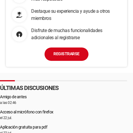
Destaque su experiencia y ayude a otros
miembros
Disfrute de muchas funcionalidades
adicionales al registrarse
REGISTRARSE
ÚLTIMAS DISCUSIONES
Amigo de antes
a las 02:46
Acceso al micrófono con firefox
el 22 jul.
Aplicación gratuita para pdf