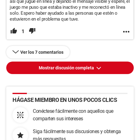
así que jugué en línea y dejando el mensaje visible y esperé, el
juego me puso que estaba inactivo y me reconectó en línea
solo. Espero haber ayudado a las personas que estén o
estuvieron en el problema que tuve.
1
Ver los 7 comentarios
Mostrar discusión completa
HÁGASE MIEMBRO EN UNOS POCOS CLICS
Conéctese fácilmente con aquellos que
comparten sus intereses
Siga fácilmente sus discusiones y obtenga
más respuestas