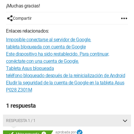
¡Muchas gracias!
Compartir
Enlaces relacionados:
Imposible conectarse al servidor de Google.
tableta bloqueada con cuenta de Google
Este dispositivo ha sido restablecido. Para continuar,
conéctate con una cuenta de Google.
Tableta Asus bloqueada
teléfono bloqueado después de la reinicialización de Android
Eludir la seguridad de la cuenta de Google en la tableta Asus
P028 Z301M
1 respuesta
RESPUESTA 1 / 1
aprobada por
Mejor respuesta