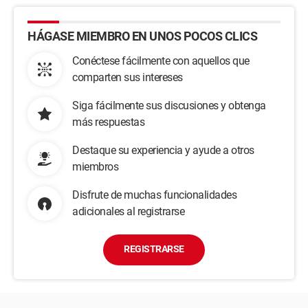
HÁGASE MIEMBRO EN UNOS POCOS CLICS
Conéctese fácilmente con aquellos que
comparten sus intereses
Siga fácilmente sus discusiones y obtenga
más respuestas
Destaque su experiencia y ayude a otros
miembros
Disfrute de muchas funcionalidades
adicionales al registrarse
REGISTRARSE