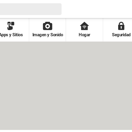
Apps y Sitios
Imagen y Sonido
Hogar
Seguridad