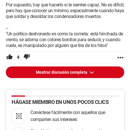
Por supuesto, hay que hacerlo si te sientes capaz. No es difícil,
pero hay que conocer un mínimo, especialmente cuando haya
que soldar y desoldar los condensadores muertos.
--
"Un político deshonesto es como la cometa: está hinchada de
viento, se adorna con colores bonitos para seducir, y cuando
vuela, es manipulado por alguien que tira de los hilos"
4
Mostrar discusión completa
HÁGASE MIEMBRO EN UNOS POCOS CLICS
Conéctese fácilmente con aquellos que
comparten sus intereses