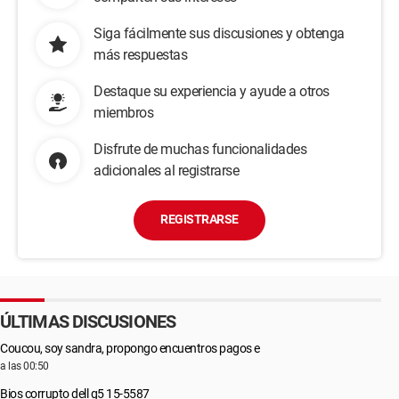
Siga fácilmente sus discusiones y obtenga
más respuestas
Destaque su experiencia y ayude a otros
miembros
Disfrute de muchas funcionalidades
adicionales al registrarse
REGISTRARSE
ÚLTIMAS DISCUSIONES
Coucou, soy sandra, propongo encuentros pagos e
a las 00:50
Bios corrupto dell g5 15-5587