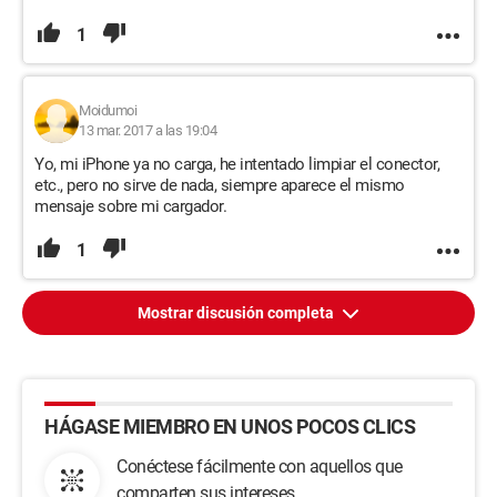
1
Moidumoi
13 mar. 2017 a las 19:04
Yo, mi iPhone ya no carga, he intentado limpiar el conector,
etc., pero no sirve de nada, siempre aparece el mismo
mensaje sobre mi cargador.
1
Mostrar discusión completa
HÁGASE MIEMBRO EN UNOS POCOS CLICS
Conéctese fácilmente con aquellos que
comparten sus intereses