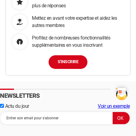
plus de réponses
Mettez en avant votre expertise et aidez les
autres membres
Profitez de nombreuses fonctionnalités
supplémentaires en vous inscrivant
S'INSCRIRE
NEWSLETTERS
Actu du jour
Voir un exemple