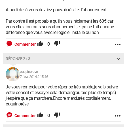
A parti de là vous devriez pouvoir résilier l'abonnement.
Par contre il est probable qu'ils vous réclament les 60€ car
vous étiez toujours sous abonnement, et ça ne fait aucune
différence que vous avec le logiciel installé ou non
0
Commenter
RÉPONSE 2 / 3
euquinoreve
7 févr. 2014 à 15:46
Je vous remercie pour votre réponse très rapide,je vais suivre
votre conseil et essayer celà demain(j'aurais plus de temps)
j'espère que ça marchera.Encore merci,très cordialement,
euquinorève
0
Commenter