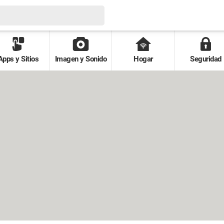
Apps y Sitios
Imagen y Sonido
Hogar
Seguridad