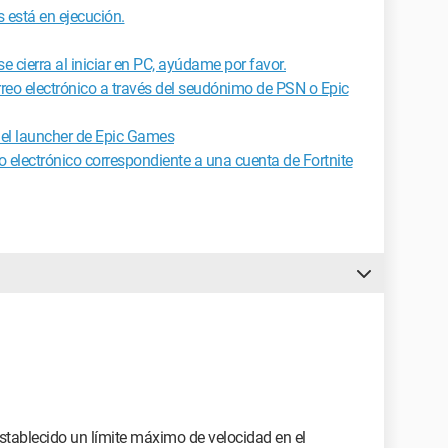
está en ejecución.
 cierra al iniciar en PC, ayúdame por favor.
rreo electrónico a través del seudónimo de PSN o Epic
 el launcher de Epic Games
 electrónico correspondiente a una cuenta de Fortnite
stablecido un límite máximo de velocidad en el