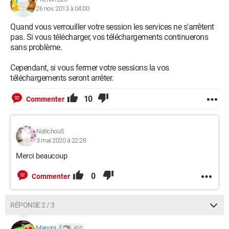
26 nov. 2013 à 04:00
Quand vous verrouiller votre session les services ne s'arrêtent
pas. Si vous télécharger, vos téléchargements continuerons
sans problème.
Cependant, si vous fermer votre sessions la vos
téléchargements seront arrêter.
10
Commenter
Natichou5
3 mai 2020 à 22:28
Merci beaucoup
0
Commenter
RÉPONSE 2 / 3
Manopi
410