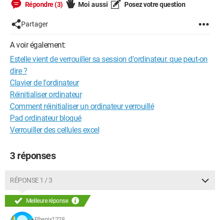
Répondre (3)
Moi aussi
Posez votre question
Partager
A voir également:
Estelle vient de verrouiller sa session d'ordinateur. que peut-on
dire ?
Clavier de l'ordinateur
Réinitialiser ordinateur
Comment réinitialiser un ordinateur verrouillé
Pad ordinateur bloqué
Verrouiller des cellules excel
3 réponses
RÉPONSE 1 / 3
Meilleure réponse
Phenix1228