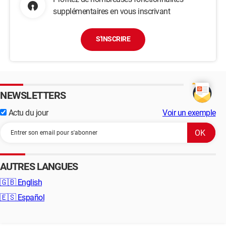
supplémentaires en vous inscrivant
S'INSCRIRE
NEWSLETTERS
Actu du jour
Voir un exemple
AUTRES LANGUES
🇬🇧
English
🇪🇸
Español