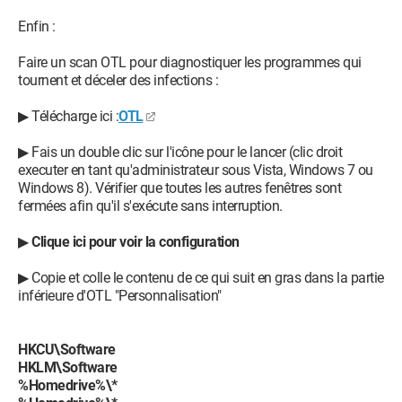
Enfin :
Faire un scan OTL pour diagnostiquer les programmes qui
tournent et déceler des infections :
▶ Télécharge ici :
OTL
▶ Fais un double clic sur l'icône pour le lancer (clic droit
executer en tant qu'administrateur sous Vista, Windows 7 ou
Windows 8). Vérifier que toutes les autres fenêtres sont
fermées afin qu'il s'exécute sans interruption.
▶
Clique ici pour voir la configuration
▶ Copie et colle le contenu de ce qui suit en gras dans la partie
inférieure d'OTL "Personnalisation"
HKCU\Software
HKLM\Software
%Homedrive%\*