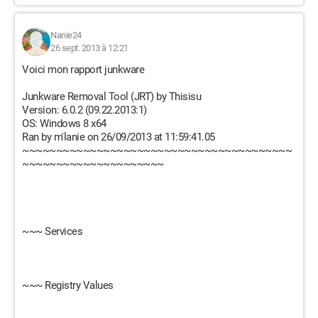
Nanie24
26 sept. 2013 à 12:21
Voici mon rapport junkware
Junkware Removal Tool (JRT) by Thisisu
Version: 6.0.2 (09.22.2013:1)
OS: Windows 8 x64
Ran by m'lanie on 26/09/2013 at 11:59:41.05
~~~~~~~~~~~~~~~~~~~~~~~~~~~~~~~~~~~~~~~~
~~~~~~~~~~~~~~~~~~~~~
~~~ Services
~~~ Registry Values