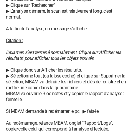
▶ Clique sur "Rechercher"
▶ L'analyse démarre, le scan est relativement long, c'est
normal.
A la fin de l'analyse, un message s'affiche :
Citation :
L'examen s'est terminé normalement. Clique sur 'Afficher les
résultats' pour afficher tous les objets trouvés.
▶ Clique donc sur Afficher les résultats.
▶ Sélectionne tout (ou laisse coché) et clique sur Supprimer la
sélection, MBAM va détruire les fichiers et clés de registre et en
mettre une copie dans la quarantaine.
MBAM va ouvrir le Bloc-notes et y copier le rapport d'analyse :
ferme le.
Si MBAM demande à redémarrer le pc : ▶ fais-le.
Au redémarrage, relance MBAM, onglet "Rapport/Logs",
copie/colle celui qui correspond à l'analyse effectuée.