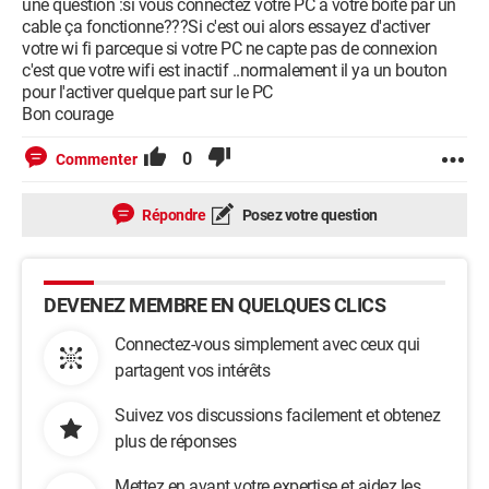
une question :si vous connectez votre PC a votre boite par un
cable ça fonctionne???Si c'est oui alors essayez d'activer
votre wi fi parceque si votre PC ne capte pas de connexion
c'est que votre wifi est inactif ..normalement il ya un bouton
pour l'activer quelque part sur le PC
Bon courage
0
Commenter
Répondre
Posez votre question
DEVENEZ MEMBRE EN QUELQUES CLICS
Connectez-vous simplement avec ceux qui
partagent vos intérêts
Suivez vos discussions facilement et obtenez
plus de réponses
Mettez en avant votre expertise et aidez les