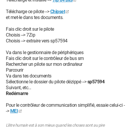
Télécharge ce pilote -->
Chipset
et met-le dans tes documents.
Fais clic droit sur le pilote
Choisis --> 7Zip
Choisis --> extraire vers sp57594
Va dans le gestionnaire de périphériques
Fais clic droit sur le contrôleur de bus sm
Rechercher un pilote sur mon ordinateur
Parcourir
Va dans tes documents
Sélectionne le dossier du pilote dézippé -->
sp57594
Suivant, etc...
Redémarre
Pour le contrôleur de communication simplifié, essaie celui-ci -
->
MEI
L'être humain est à son mieux quand les choses sont au pire