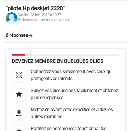
"pilote Hp deskjet 2320"
Schillo
-
23 févr. 2022 à 10:57
kaneagle
-
9 mars 2026 à 20:28
8 réponses
DEVENEZ MEMBRE EN QUELQUES CLICS
Connectez-vous simplement avec ceux qui
partagent vos intérêts
Suivez vos discussions facilement et obtenez
plus de réponses
Mettez en avant votre expertise et aidez les
autres membres
Profitez de nombreuses fonctionnalités