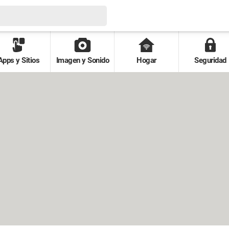
Apps y Sitios
Imagen y Sonido
Hogar
Seguridad