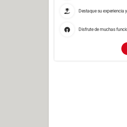
Destaque su experiencia 
Disfrute de muchas funcio