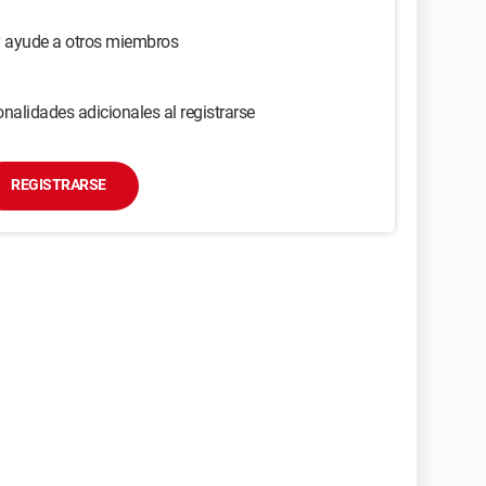
y ayude a otros miembros
nalidades adicionales al registrarse
REGISTRARSE