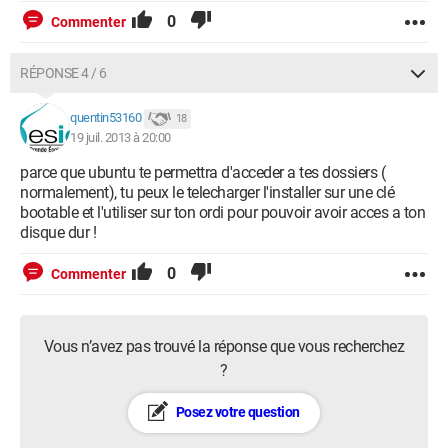
0
Commenter
RÉPONSE 4 / 6
quentin53160
18
19 juil. 2013 à 20:00
parce que ubuntu te permettra d'acceder a tes dossiers (
normalement), tu peux le telecharger l'installer sur une clé
bootable et l'utiliser sur ton ordi pour pouvoir avoir acces a ton
disque dur !
0
Commenter
Vous n’avez pas trouvé la réponse que vous recherchez
?
Posez votre question