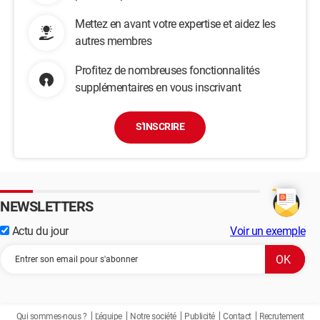
Mettez en avant votre expertise et aidez les
autres membres
Profitez de nombreuses fonctionnalités
supplémentaires en vous inscrivant
S'INSCRIRE
NEWSLETTERS
Actu du jour
Voir un exemple
Qui sommes-nous ?
L'équipe
Notre société
Publicité
Contact
Recrutement