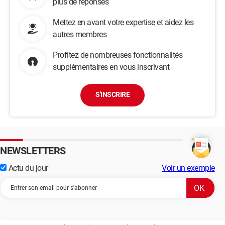
plus de réponses
Mettez en avant votre expertise et aidez les
autres membres
Profitez de nombreuses fonctionnalités
supplémentaires en vous inscrivant
S'INSCRIRE
NEWSLETTERS
Actu du jour
Voir un exemple