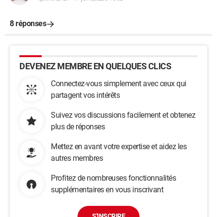
8 réponses
DEVENEZ MEMBRE EN QUELQUES CLICS
Connectez-vous simplement avec ceux qui
partagent vos intérêts
Suivez vos discussions facilement et obtenez
plus de réponses
Mettez en avant votre expertise et aidez les
autres membres
Profitez de nombreuses fonctionnalités
supplémentaires en vous inscrivant
S'INSCRIRE