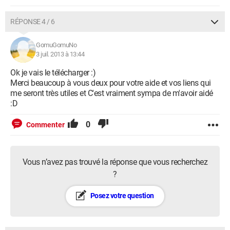
RÉPONSE 4 / 6
GomuGomuNo
3 juil. 2013 à 13:44
Ok je vais le télécharger :)
Merci beaucoup à vous deux pour votre aide et vos liens qui
me seront très utiles et C'est vraiment sympa de m'avoir aidé
:D
0
Commenter
Vous n’avez pas trouvé la réponse que vous recherchez
?
Posez votre question