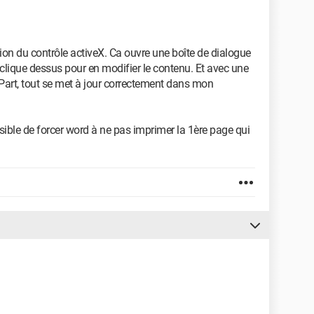
tion du contrôle activeX. Ca ouvre une boîte de dialogue
 clique dessus pour en modifier le contenu. Et avec une
Part, tout se met à jour correctement dans mon
ssible de forcer word à ne pas imprimer la 1ère page qui