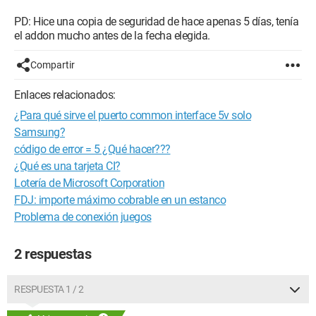
PD: Hice una copia de seguridad de hace apenas 5 días, tenía
el addon mucho antes de la fecha elegida.
Compartir
Enlaces relacionados:
¿Para qué sirve el puerto common interface 5v solo
Samsung?
código de error = 5 ¿Qué hacer???
¿Qué es una tarjeta CI?
Lotería de Microsoft Corporation
FDJ: importe máximo cobrable en un estanco
Problema de conexión juegos
2 respuestas
RESPUESTA 1 / 2