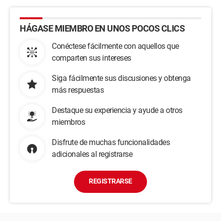
HÁGASE MIEMBRO EN UNOS POCOS CLICS
Conéctese fácilmente con aquellos que
comparten sus intereses
Siga fácilmente sus discusiones y obtenga
más respuestas
Destaque su experiencia y ayude a otros
miembros
Disfrute de muchas funcionalidades
adicionales al registrarse
REGISTRARSE