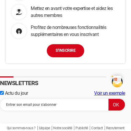
Mettez en avant votre expertise et aidez les
autres membres
Profitez de nombreuses fonctionnalités
supplémentaires en vous inscrivant
S'INSCRIRE
NEWSLETTERS
Actu du jour
Voir un exemple
Qui sommes-nous ?
L'équipe
Notre société
Publicité
Contact
Recrutement