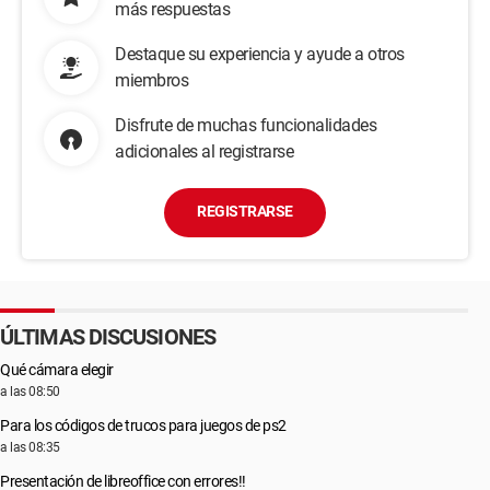
más respuestas
Destaque su experiencia y ayude a otros
miembros
Disfrute de muchas funcionalidades
adicionales al registrarse
REGISTRARSE
ÚLTIMAS DISCUSIONES
Qué cámara elegir
a las 08:50
Para los códigos de trucos para juegos de ps2
a las 08:35
Presentación de libreoffice con errores!!