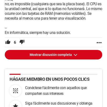
no, es imposible (cualquiera que sea la placa base). El CPU es
la unidad central, así que si lo quitas no funcionará. Lo mismo
ocurre con las tarjetas de RAM (memorias volátiles). Se
necesita al menos una para tener una visualización.
--
En informática, siempre hay una solución.
6
Mostrar discusión completa
HÁGASE MIEMBRO EN UNOS POCOS CLICS
Conéctese fácilmente con aquellos que
comparten sus intereses
Siga fácilmente sus discusiones y obtenga