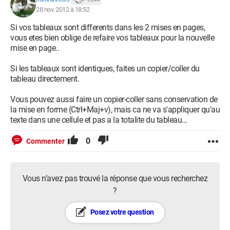
28 nov. 2012 à 18:52
Si vos tableaux sont differents dans les 2 mises en pages,
vous etes bien oblige de refaire vos tableaux pour la nouvelle
mise en page..
Si les tableaux sont identiques, faites un copier/coller du
tableau directement.
Vous pouvez aussi faire un copier-coller sans conservation de
la mise en forme (Ctrl+Maj+v), mais ca ne va s'appliquer qu'au
texte dans une cellule et pas a la totalite du tableau...
0
Commenter
Vous n’avez pas trouvé la réponse que vous recherchez
?
Posez votre question