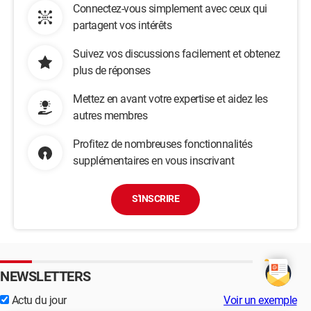
Connectez-vous simplement avec ceux qui
partagent vos intérêts
Suivez vos discussions facilement et obtenez
plus de réponses
Mettez en avant votre expertise et aidez les
autres membres
Profitez de nombreuses fonctionnalités
supplémentaires en vous inscrivant
S'INSCRIRE
NEWSLETTERS
Actu du jour
Voir un exemple