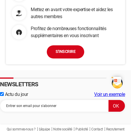
Mettez en avant votre expertise et aidez les
autres membres
Profitez de nombreuses fonctionnalités
supplémentaires en vous inscrivant
S'INSCRIRE
NEWSLETTERS
Actu du jour
Voir un exemple
Qui sommes-nous ?
L'équipe
Notre société
Publicité
Contact
Recrutement