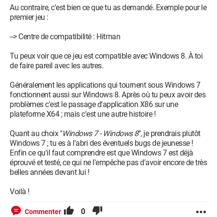
Au contraire, c'est bien ce que tu as demandé. Exemple pour le
premier jeu :
--> Centre de compatibilité : Hitman
Tu peux voir que ce jeu est compatible avec Windows 8. À toi
de faire pareil avec les autres.
Généralement les applications qui tournent sous Windows 7
fonctionnent aussi sur Windows 8. Après où tu peux avoir des
problèmes c'est le passage d'application X86 sur une
plateforme X64 ; mais c'est une autre histoire !
Quant au choix "
Windows 7 - Windows 8
", je prendrais plutôt
Windows 7 ; tu es à l'abri des éventuels bugs de jeunesse !
Enfin ce qu'il faut comprendre est que Windows 7 est déjà
éprouvé et testé, ce qui ne l'empêche pas d'avoir encore de très
belles années devant lui !
Voilà !
0
Commenter