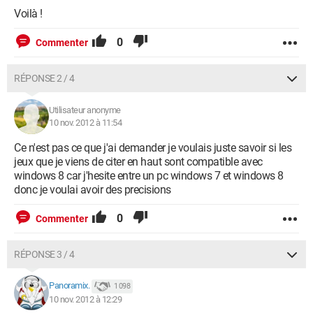
Voilà !
0
Commenter
RÉPONSE 2 / 4
Utilisateur anonyme
10 nov. 2012 à 11:54
Ce n'est pas ce que j'ai demander je voulais juste savoir si les
jeux que je viens de citer en haut sont compatible avec
windows 8 car j'hesite entre un pc windows 7 et windows 8
donc je voulai avoir des precisions
0
Commenter
RÉPONSE 3 / 4
Panoramix.
1 098
10 nov. 2012 à 12:29