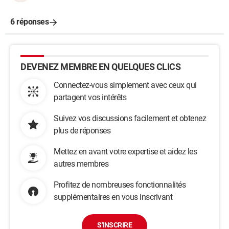
6 réponses
DEVENEZ MEMBRE EN QUELQUES CLICS
Connectez-vous simplement avec ceux qui
partagent vos intérêts
Suivez vos discussions facilement et obtenez
plus de réponses
Mettez en avant votre expertise et aidez les
autres membres
Profitez de nombreuses fonctionnalités
supplémentaires en vous inscrivant
S'INSCRIRE