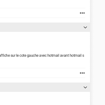
 s affiche sur le cote gauche avec hotmail avant hotmail s