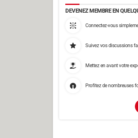
DEVENEZ MEMBRE EN QUELQU
Connectez-vous simplemen
Suivez vos discussions fa
Mettez en avant votre exp
Profitez de nombreuses fo