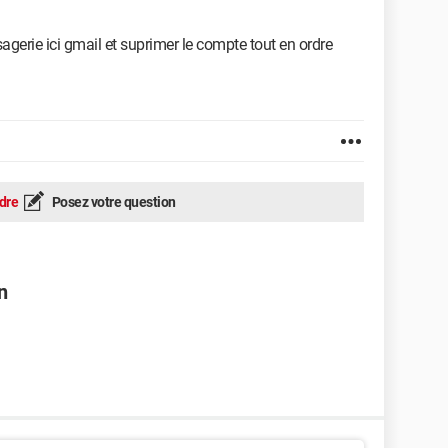
agerie ici gmail et suprimer le compte tout en ordre
dre
Posez votre question
n