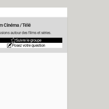
m Cinéma / Télé
sions autour des films et séries.
Suivre le groupe
Posez votre question