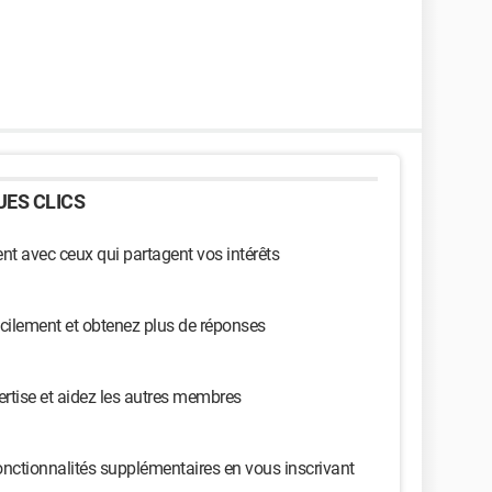
ES CLICS
t avec ceux qui partagent vos intérêts
cilement et obtenez plus de réponses
ertise et aidez les autres membres
nctionnalités supplémentaires en vous inscrivant