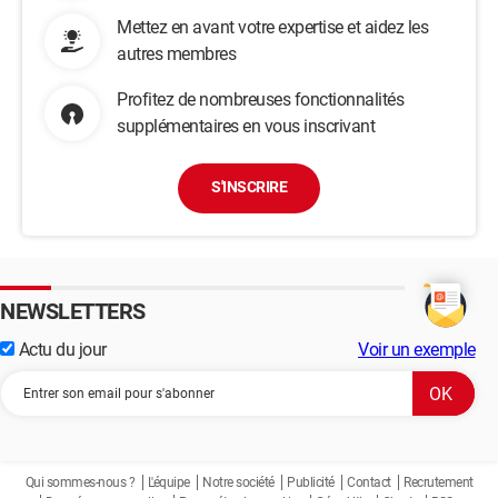
Mettez en avant votre expertise et aidez les
autres membres
Profitez de nombreuses fonctionnalités
supplémentaires en vous inscrivant
S'INSCRIRE
NEWSLETTERS
Actu du jour
Voir un exemple
Qui sommes-nous ?
L'équipe
Notre société
Publicité
Contact
Recrutement