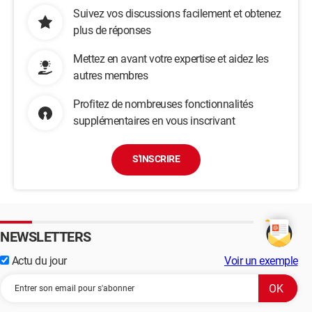
Suivez vos discussions facilement et obtenez
plus de réponses
Mettez en avant votre expertise et aidez les
autres membres
Profitez de nombreuses fonctionnalités
supplémentaires en vous inscrivant
S'INSCRIRE
NEWSLETTERS
Actu du jour
Voir un exemple