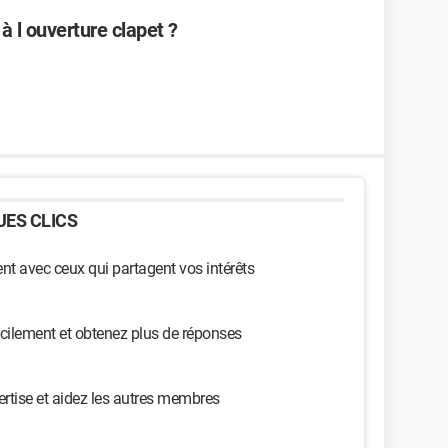
 l ouverture clapet ?
ES CLICS
t avec ceux qui partagent vos intérêts
cilement et obtenez plus de réponses
ertise et aidez les autres membres