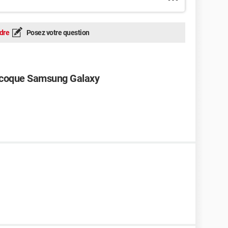
dre
Posez votre question
e coque Samsung Galaxy