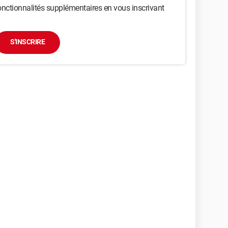
nctionnalités supplémentaires en vous inscrivant
S'INSCRIRE