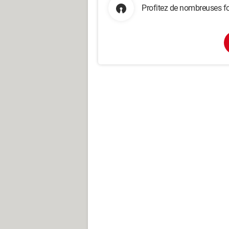
Profitez de nombreuses fo