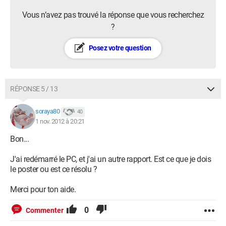
Vous n’avez pas trouvé la réponse que vous recherchez
?
Posez votre question
RÉPONSE 5 / 13
soraya80
40
1 nov. 2012 à 20:21
Bon...
J'ai redémarré le PC, et j'ai un autre rapport. Est ce que je dois
le poster ou est ce résolu ?
Merci pour ton aide.
0
Commenter