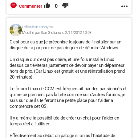
0
Commenter
Utilisateur anonyme
Modifié par San Giuliano le 2/11/2012 10:03
C'est pour ca que je préconise toujours de l'installer sur un
disque dur a par pour ne pas risquer de détruire Windows.
Un disque dur c'est pas chère, et une fois installé Linux
dessus ca t'éviteras justement de devoir payer un dépanneur
hors de prix. (Car Linux est
gratuit
, et une réinstallation prend
20 minutes)
Le forum Linux de CCM est fréquentait par des passionnés et
qui ne ce prennent pas la tête comme sur d'autres forums, je
suis sur que ils te feront une petite place pour t'aider a
comprendre cet OS.
Il y a même la possibilitée de créer un chat pour t'aider en
temps réel a l'utiliser.
Effectivement au début on patoge si on as l'habitude de