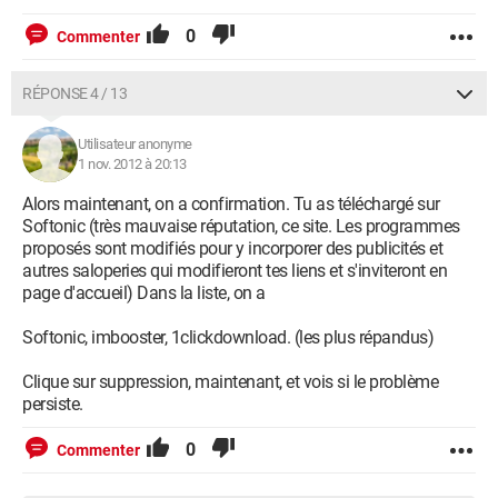
0
Commenter
RÉPONSE 4 / 13
Utilisateur anonyme
1 nov. 2012 à 20:13
Alors maintenant, on a confirmation. Tu as téléchargé sur
Softonic (très mauvaise réputation, ce site. Les programmes
proposés sont modifiés pour y incorporer des publicités et
autres saloperies qui modifieront tes liens et s'inviteront en
page d'accueil) Dans la liste, on a
Softonic, imbooster, 1clickdownload. (les plus répandus)
Clique sur suppression, maintenant, et vois si le problème
persiste.
0
Commenter