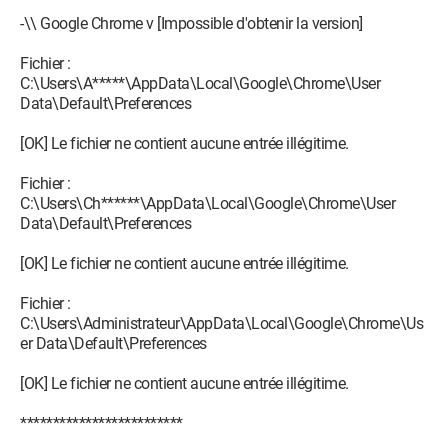
-\\ Google Chrome v [Impossible d'obtenir la version]
Fichier :
C:\Users\A*****\AppData\Local\Google\Chrome\User
Data\Default\Preferences
[OK] Le fichier ne contient aucune entrée illégitime.
Fichier :
C:\Users\Ch******\AppData\Local\Google\Chrome\User
Data\Default\Preferences
[OK] Le fichier ne contient aucune entrée illégitime.
Fichier :
C:\Users\Administrateur\AppData\Local\Google\Chrome\Us
er Data\Default\Preferences
[OK] Le fichier ne contient aucune entrée illégitime.
*************************