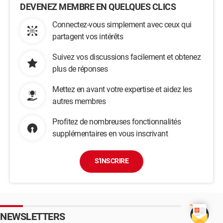
DEVENEZ MEMBRE EN QUELQUES CLICS
Connectez-vous simplement avec ceux qui
partagent vos intérêts
Suivez vos discussions facilement et obtenez
plus de réponses
Mettez en avant votre expertise et aidez les
autres membres
Profitez de nombreuses fonctionnalités
supplémentaires en vous inscrivant
S'INSCRIRE
NEWSLETTERS