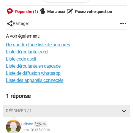
Répondre (1)
Moi aussi
Posez votre question
Partager
A voir également:
Demande d'une liste de nombres
Liste déroulante excel
Liste code ascii
Liste déroulante en cascade
Liste de diffusion whatsapp
Liste des appareils connectés
1 réponse
RÉPONSE 1 / 1
Heliotte
92
1 nov. 2012 à 08:16