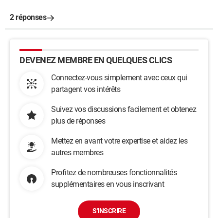
2 réponses
DEVENEZ MEMBRE EN QUELQUES CLICS
Connectez-vous simplement avec ceux qui
partagent vos intérêts
Suivez vos discussions facilement et obtenez
plus de réponses
Mettez en avant votre expertise et aidez les
autres membres
Profitez de nombreuses fonctionnalités
supplémentaires en vous inscrivant
S'INSCRIRE