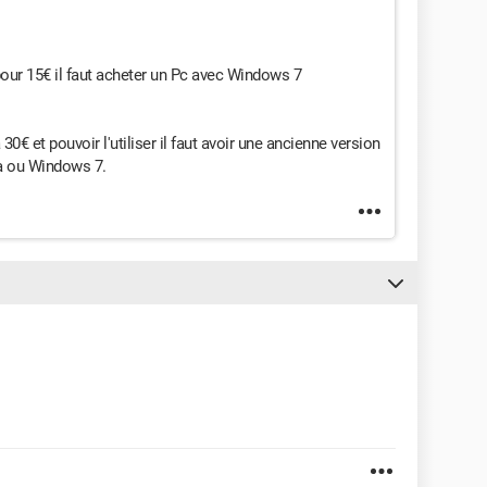
our 15€ il faut acheter un Pc avec Windows 7
0€ et pouvoir l'utiliser il faut avoir une ancienne version
ta ou Windows 7.