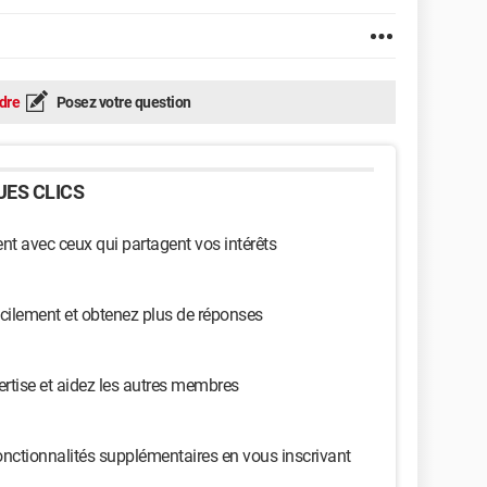
dre
Posez votre question
ES CLICS
t avec ceux qui partagent vos intérêts
cilement et obtenez plus de réponses
ertise et aidez les autres membres
nctionnalités supplémentaires en vous inscrivant