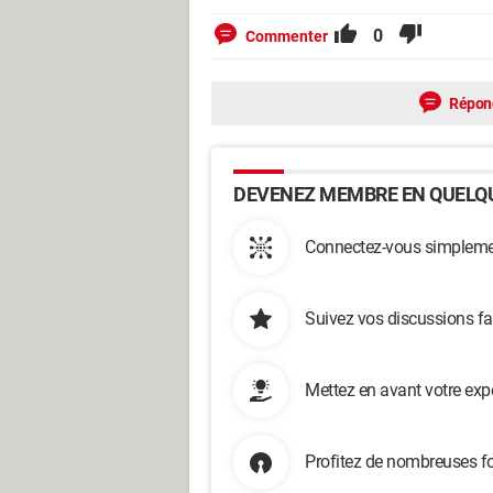
0
Commenter
Répon
DEVENEZ MEMBRE EN QUELQU
Connectez-vous simplemen
Suivez vos discussions fa
Mettez en avant votre exp
Profitez de nombreuses fo