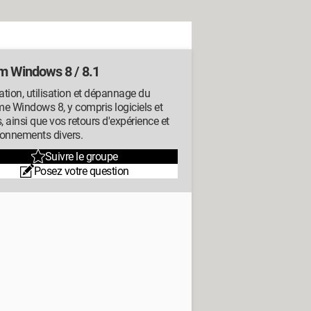
m Windows 8 / 8.1
lation, utilisation et dépannage du
e Windows 8, y compris logiciels et
s, ainsi que vos retours d'expérience et
ionnements divers.
Suivre le groupe
Posez votre question