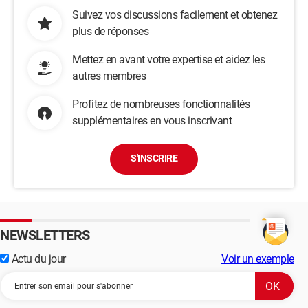
Suivez vos discussions facilement et obtenez
plus de réponses
Mettez en avant votre expertise et aidez les
autres membres
Profitez de nombreuses fonctionnalités
supplémentaires en vous inscrivant
S'INSCRIRE
NEWSLETTERS
Actu du jour
Voir un exemple