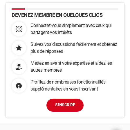
DEVENEZ MEMBRE EN QUELQUES CLICS
Connectez-vous simplement avec ceux qui
partagent vos intérêts
Suivez vos discussions facilement et obtenez
plus de réponses
Mettez en avant votre expertise et aidez les
autres membres
Profitez de nombreuses fonctionnalités
supplémentaires en vous inscrivant
S'INSCRIRE