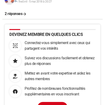
fred.ml
-
5 mai 2018 à 20:27
2 réponses
DEVENEZ MEMBRE EN QUELQUES CLICS
Connectez-vous simplement avec ceux qui
partagent vos intérêts
Suivez vos discussions facilement et obtenez
plus de réponses
Mettez en avant votre expertise et aidez les
autres membres
Profitez de nombreuses fonctionnalités
supplémentaires en vous inscrivant