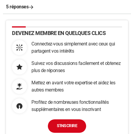
5 réponses
DEVENEZ MEMBRE EN QUELQUES CLICS
Connectez-vous simplement avec ceux qui
partagent vos intérêts
Suivez vos discussions facilement et obtenez
plus de réponses
Mettez en avant votre expertise et aidez les
autres membres
Profitez de nombreuses fonctionnalités
supplémentaires en vous inscrivant
S'INSCRIRE