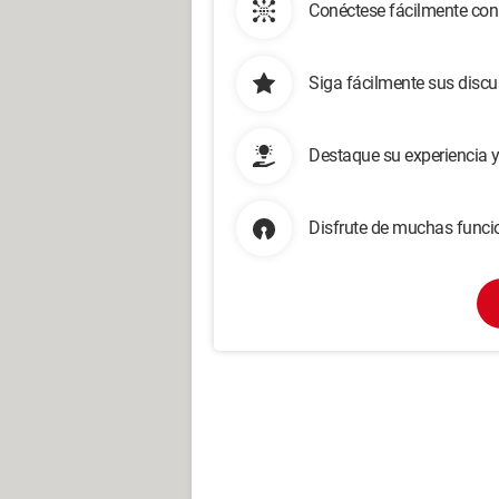
Conéctese fácilmente con
Siga fácilmente sus disc
Destaque su experiencia 
Disfrute de muchas funcio