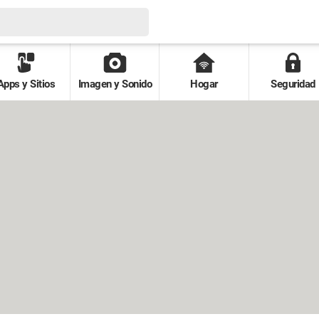
Apps y Sitios
Imagen y Sonido
Hogar
Seguridad