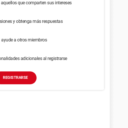
 aquellos que comparten sus intereses
usiones y obtenga más respuestas
y ayude a otros miembros
nalidades adicionales al registrarse
REGISTRARSE