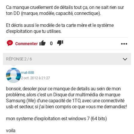
Ca manque cruellement de détails tout ça, on ne sait rien sur
ton DD (marque, modèle, capacité, connectique).
Et décris aussi le modèle de ta carte mère et le système
d'exploitation que tu utilises.
0
Commenter
RÉPONSE 2 / 6
mat-888
2 oct. 2012 à 21:27
bonsoir, desoler pour ce manque de details au sein de mon
problème, alors c'est un Disque dur multimédia de marque
Samsung (We) d'une capacité de 1TO, avec une connectivité
usb et secteur, si j'ai bien compris ce que vous me demandiez!
mon systeme d'exploitation est windows 7 (64 bits)
voila