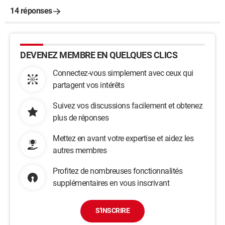
14 réponses
DEVENEZ MEMBRE EN QUELQUES CLICS
Connectez-vous simplement avec ceux qui
partagent vos intérêts
Suivez vos discussions facilement et obtenez
plus de réponses
Mettez en avant votre expertise et aidez les
autres membres
Profitez de nombreuses fonctionnalités
supplémentaires en vous inscrivant
S'INSCRIRE