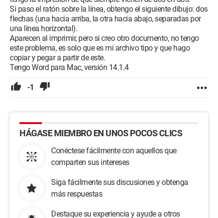
Si paso el ratón sobre la línea, obtengo el siguiente dibujo: dos
flechas (una hacia arriba, la otra hacia abajo, separadas por
una línea horizontal).
Aparecen al imprimir, pero si creo otro documento, no tengo
este problema, es solo que es mi archivo tipo y que hago
copiar y pegar a partir de este.
Tengo Word para Mac, versión 14.1.4
-1
HÁGASE MIEMBRO EN UNOS POCOS CLICS
Conéctese fácilmente con aquellos que
comparten sus intereses
Siga fácilmente sus discusiones y obtenga
más respuestas
Destaque su experiencia y ayude a otros