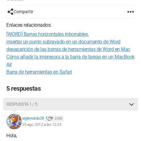
Compartir
Enlaces relacionados:
[WORD] Barras horizontales inborrables.
insertar un punto subrayado en un documento de Word
desaparición de las barras de herramientas de Word en Mac
Cómo añadir la impresora a la barra de tareas en un MacBook
Air
Barra de herramientas en Safari
5 respuestas
RESPUESTA 1 / 5
aiglenoirdu29
2 363
25 ago. 2012 a las 12:33
Hola,