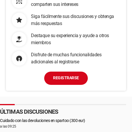
comparten sus intereses
Siga fácilmente sus discusiones y obtenga
más respuestas
Destaque su experiencia y ayude a otros
miembros
Disfrute de muchas funcionalidades
adicionales al registrarse
REGISTRARSE
ÚLTIMAS DISCUSIONES
Cuidado con las devoluciones en spartoo (300 eur)
a las 09:25