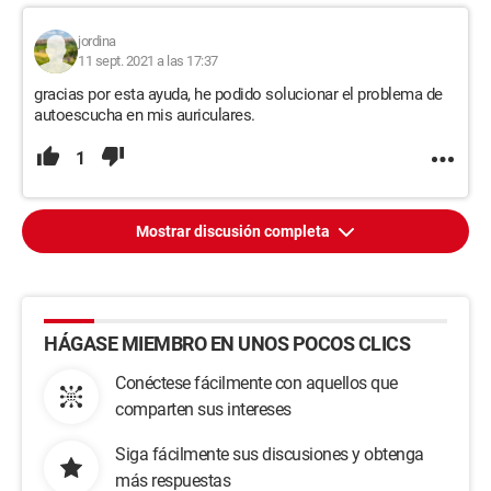
jordina
11 sept. 2021 a las 17:37
gracias por esta ayuda, he podido solucionar el problema de
autoescucha en mis auriculares.
1
Mostrar discusión completa
HÁGASE MIEMBRO EN UNOS POCOS CLICS
Conéctese fácilmente con aquellos que
comparten sus intereses
Siga fácilmente sus discusiones y obtenga
más respuestas