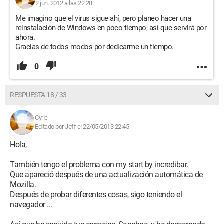
2 jun. 2012 a las 22:28
Me imagino que el virus sigue ahí, pero planeo hacer una
reinstalación de Windows en poco tiempo, así que servirá por
ahora.
Gracias de todos modos por dedicarme un tiempo.
0
RESPUESTA 18 / 33
Cyrie
Editado por Jeff el 22/05/2013 22:45
Hola,
También tengo el problema con my start by incredibar.
Que apareció después de una actualización automática de
Mozilla.
Después de probar diferentes cosas, sigo teniendo el
navegador ...