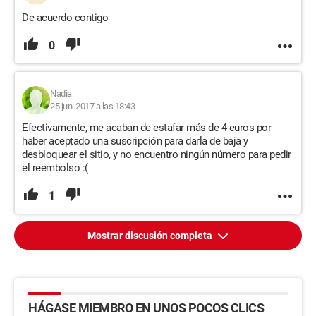
De acuerdo contigo
0
Nadia
25 jun. 2017 a las 18:43
Efectivamente, me acaban de estafar más de 4 euros por
haber aceptado una suscripción para darla de baja y
desbloquear el sitio, y no encuentro ningún número para pedir
el reembolso :(
1
Mostrar discusión completa
HÁGASE MIEMBRO EN UNOS POCOS CLICS