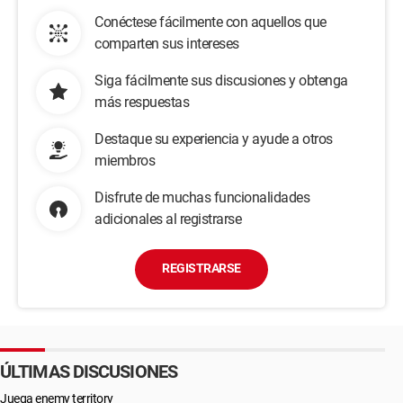
Conéctese fácilmente con aquellos que
comparten sus intereses
Siga fácilmente sus discusiones y obtenga
más respuestas
Destaque su experiencia y ayude a otros
miembros
Disfrute de muchas funcionalidades
adicionales al registrarse
REGISTRARSE
ÚLTIMAS DISCUSIONES
Juega enemy territory