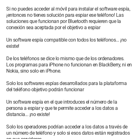
Si no puedes acceder al móvil para instalar el software espía,
¡entonces no tienes solución para espiar ese teléfono! Las
soluciones que funcionan por Bluetooth requieren que la
conexión sea aceptada por el objetivo a espiar
Un software espía compatible con todos los teléfonos... ¡no
existe!
De los teléfonos se dice lo mismo que de los ordenadores.
Los programas para iPhone no funcionan en BlackBerry, ni en
Nokia, sino solo en iPhone.
Solo los softwares espías desarrollados para la plataforma
del teléfono objetivo podrán funcionar
Un software espía en el que introduces el número de la
persona a espiar y que te permite acceder a los datos a
distancia... ¡no existe!
Solo los operadores podrían acceder a los datos a través de
un número de teléfono y solo si esos datos están registrados