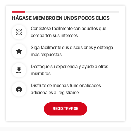
HÁGASE MIEMBRO EN UNOS POCOS CLICS
Conéctese fácilmente con aquellos que
comparten sus intereses
Siga fácilmente sus discusiones y obtenga
más respuestas
Destaque su experiencia y ayude a otros
miembros
Disfrute de muchas funcionalidades
adicionales al registrarse
REGISTRARSE