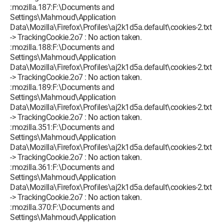
:mozilla.187:F:\Documents and
Settings\Mahmoud\Application
Data\Mozilla\Firefox\Profiles\aj2k1d5a.default\cookies-2.txt
-> TrackingCookie.2o7 : No action taken.
:mozilla.188:F:\Documents and
Settings\Mahmoud\Application
Data\Mozilla\Firefox\Profiles\aj2k1d5a.default\cookies-2.txt
-> TrackingCookie.2o7 : No action taken.
:mozilla.189:F:\Documents and
Settings\Mahmoud\Application
Data\Mozilla\Firefox\Profiles\aj2k1d5a.default\cookies-2.txt
-> TrackingCookie.2o7 : No action taken.
:mozilla.351:F:\Documents and
Settings\Mahmoud\Application
Data\Mozilla\Firefox\Profiles\aj2k1d5a.default\cookies-2.txt
-> TrackingCookie.2o7 : No action taken.
:mozilla.361:F:\Documents and
Settings\Mahmoud\Application
Data\Mozilla\Firefox\Profiles\aj2k1d5a.default\cookies-2.txt
-> TrackingCookie.2o7 : No action taken.
:mozilla.370:F:\Documents and
Settings\Mahmoud\Application