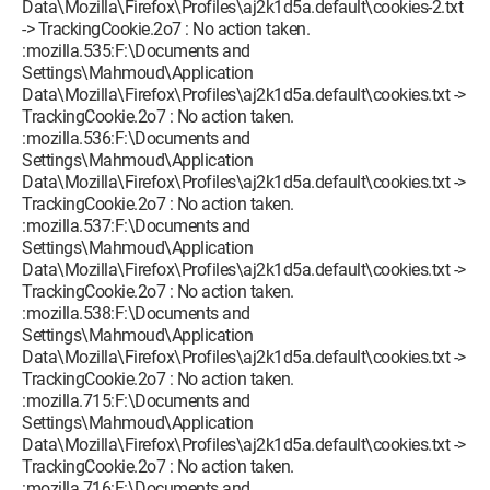
Data\Mozilla\Firefox\Profiles\aj2k1d5a.default\cookies-2.txt
-> TrackingCookie.2o7 : No action taken.
:mozilla.535:F:\Documents and
Settings\Mahmoud\Application
Data\Mozilla\Firefox\Profiles\aj2k1d5a.default\cookies.txt ->
TrackingCookie.2o7 : No action taken.
:mozilla.536:F:\Documents and
Settings\Mahmoud\Application
Data\Mozilla\Firefox\Profiles\aj2k1d5a.default\cookies.txt ->
TrackingCookie.2o7 : No action taken.
:mozilla.537:F:\Documents and
Settings\Mahmoud\Application
Data\Mozilla\Firefox\Profiles\aj2k1d5a.default\cookies.txt ->
TrackingCookie.2o7 : No action taken.
:mozilla.538:F:\Documents and
Settings\Mahmoud\Application
Data\Mozilla\Firefox\Profiles\aj2k1d5a.default\cookies.txt ->
TrackingCookie.2o7 : No action taken.
:mozilla.715:F:\Documents and
Settings\Mahmoud\Application
Data\Mozilla\Firefox\Profiles\aj2k1d5a.default\cookies.txt ->
TrackingCookie.2o7 : No action taken.
:mozilla.716:F:\Documents and