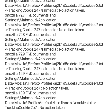
Settings\Mahmoud\Application
Data\Mozilla\Firefox\Profiles\aj2k1d5a.default\cookies-2.txt
-> TrackingCookie.247realmedia : No action taken.
:mozilla.727:F:\Documents and
Settings\Mahmoud\Application
Data\Mozilla\Firefox\Profiles\aj2k1d5a.default\cookies-2.txt
-> TrackingCookie.247realmedia : No action taken.
:mozilla.728:F:\Documents and
Settings\Mahmoud\Application
Data\Mozilla\Firefox\Profiles\aj2k1d5a.default\cookies-2.txt
-> TrackingCookie.247realmedia : No action taken.
:mozilla.729:F:\Documents and
Settings\Mahmoud\Application
Data\Mozilla\Firefox\Profiles\aj2k1d5a.default\cookies-2.txt
-> TrackingCookie.247realmedia : No action taken.
:mozilla.129:F:\Documents and
Settings\Mahmoud\Application
Data\Mozilla\Firefox\Profiles\aj2k1d5a.default\cookies-1.txt
-> TrackingCookie.2o7 : No action taken.
:mozilla.139:F:\Documents and
Settings\Mahmoud\Application
Data\Mozilla\Profiles\default\bed1lvac.slt\cookies.txt ->
TrackingCookie.2o7 : No action taken.