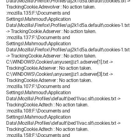
Data\Mozilla\Firefox\Profiles\aj2k1d5a.default\cookies.txt ->
TrackingCookie.Adrevolver : No action taken.
:mozilla.135:F:\Documents and
Settings\Mahmoud\Application
Data\Mozilla\Firefox\Profiles\aj2k1d5a.default\cookies-1.txt
-> TrackingCookie.Adserver : No action taken.
:mozilla.137:F:\Documents and
Settings\Mahmoud\Application
Data\Mozilla\Firefox\Profiles\aj2k1d5a.default\cookies-1.txt
-> TrackingCookie.Adserver : No action taken.
C:\WINDOWS\Cookies\anyuser@z1.adserver[1].txt ->
TrackingCookie.Adserver : No action taken.
C:\WINDOWS\Cookies\anyuser@z1.adserver[3].txt ->
TrackingCookie.Adserver : No action taken.
:mozilla.107:F:\Documents and
Settings\Mahmoud\Application
Data\Mozilla\Profiles\default\bed1lvac.slt\cookies.txt ->
TrackingCookie.Adtech : No action taken.
:mozilla.108:F:\Documents and
Settings\Mahmoud\Application
Data\Mozilla\Profiles\default\bed1lvac.slt\cookies.txt ->
TrackingCookie.Adtech : No action taken.
:mozilla.158:F:\Documents and