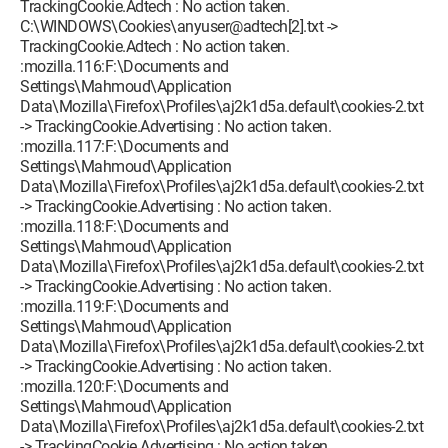
TrackingCookie.Adtech : No action taken.
C:\WINDOWS\Cookies\anyuser@adtech[2].txt ->
TrackingCookie.Adtech : No action taken.
:mozilla.116:F:\Documents and
Settings\Mahmoud\Application
Data\Mozilla\Firefox\Profiles\aj2k1d5a.default\cookies-2.txt
-> TrackingCookie.Advertising : No action taken.
:mozilla.117:F:\Documents and
Settings\Mahmoud\Application
Data\Mozilla\Firefox\Profiles\aj2k1d5a.default\cookies-2.txt
-> TrackingCookie.Advertising : No action taken.
:mozilla.118:F:\Documents and
Settings\Mahmoud\Application
Data\Mozilla\Firefox\Profiles\aj2k1d5a.default\cookies-2.txt
-> TrackingCookie.Advertising : No action taken.
:mozilla.119:F:\Documents and
Settings\Mahmoud\Application
Data\Mozilla\Firefox\Profiles\aj2k1d5a.default\cookies-2.txt
-> TrackingCookie.Advertising : No action taken.
:mozilla.120:F:\Documents and
Settings\Mahmoud\Application
Data\Mozilla\Firefox\Profiles\aj2k1d5a.default\cookies-2.txt
-> TrackingCookie.Advertising : No action taken.