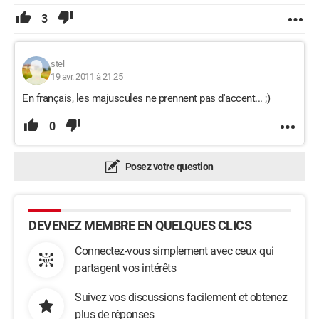
3
stel
19 avr. 2011 à 21:25
En français, les majuscules ne prennent pas d'accent... ;)
0
Posez votre question
DEVENEZ MEMBRE EN QUELQUES CLICS
Connectez-vous simplement avec ceux qui
partagent vos intérêts
Suivez vos discussions facilement et obtenez
plus de réponses