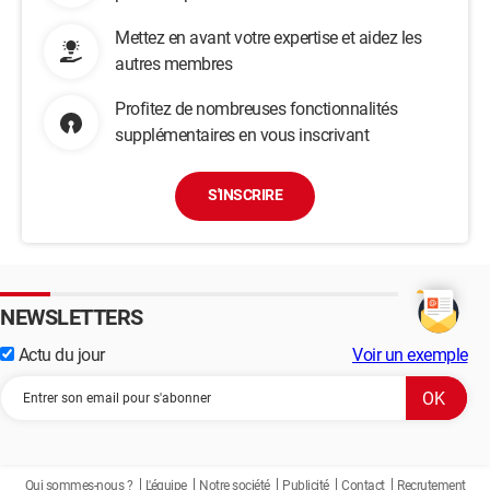
Mettez en avant votre expertise et aidez les
autres membres
Profitez de nombreuses fonctionnalités
supplémentaires en vous inscrivant
S'INSCRIRE
NEWSLETTERS
Actu du jour
Voir un exemple
Qui sommes-nous ?
L'équipe
Notre société
Publicité
Contact
Recrutement