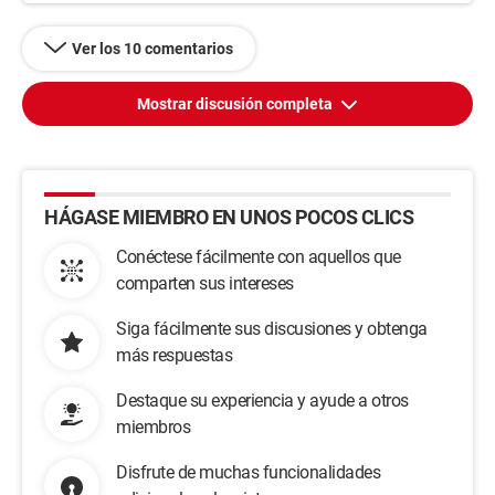
Ver los 10 comentarios
Mostrar discusión completa
HÁGASE MIEMBRO EN UNOS POCOS CLICS
Conéctese fácilmente con aquellos que
comparten sus intereses
Siga fácilmente sus discusiones y obtenga
más respuestas
Destaque su experiencia y ayude a otros
miembros
Disfrute de muchas funcionalidades