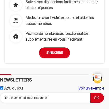
Suivez vos discussions facilement et obtenez
plus de réponses
Mettez en avant votre expertise et aidez les
autres membres
Profitez de nombreuses fonctionnalités
supplémentaires en vous inscrivant
S'INSCRIRE
NEWSLETTERS
Actu du jour
Voir un exemple