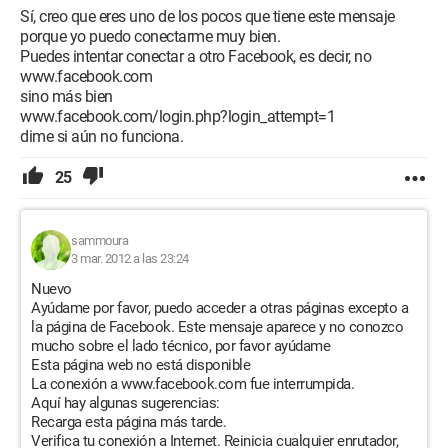
Sí, creo que eres uno de los pocos que tiene este mensaje
porque yo puedo conectarme muy bien.
Puedes intentar conectar a otro Facebook, es decir, no
www.facebook.com
sino más bien
www.facebook.com/login.php?login_attempt=1
dime si aún no funciona.
25
sammoura
3 mar. 2012 a las 23:24
Nuevo
Ayúdame por favor, puedo acceder a otras páginas excepto a
la página de Facebook. Este mensaje aparece y no conozco
mucho sobre el lado técnico, por favor ayúdame
Esta página web no está disponible
La conexión a www.facebook.com fue interrumpida.
Aquí hay algunas sugerencias:
Recarga esta página más tarde.
Verifica tu conexión a Internet. Reinicia cualquier enrutador,