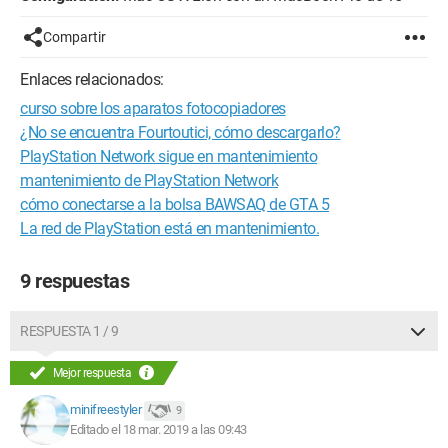
Compartir
Enlaces relacionados:
curso sobre los aparatos fotocopiadores
¿No se encuentra Fourtoutici, cómo descargarlo?
PlayStation Network sigue en mantenimiento
mantenimiento de PlayStation Network
cómo conectarse a la bolsa BAWSAQ de GTA 5
La red de PlayStation está en mantenimiento.
9 respuestas
RESPUESTA 1 / 9
Mejor respuesta
minifreestyler
9
Editado el 18 mar. 2019 a las 09:43