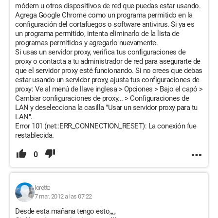
módem u otros dispositivos de red que puedas estar usando.
Agrega Google Chrome como un programa permitido en la
configuración del cortafuegos o software antivirus. Si ya es
un programa permitido, intenta eliminarlo de la lista de
programas permitidos y agregarlo nuevamente.
Si usas un servidor proxy, verifica tus configuraciones de
proxy o contacta a tu administrador de red para asegurarte de
que el servidor proxy esté funcionando. Si no crees que debas
estar usando un servidor proxy, ajusta tus configuraciones de
proxy: Ve al menú de llave inglesa > Opciones > Bajo el capó >
Cambiar configuraciones de proxy... > Configuraciones de
LAN y deselecciona la casilla "Usar un servidor proxy para tu
LAN".
Error 101 (net::ERR_CONNECTION_RESET): La conexión fue
restablecida.
0
lorette
7 mar. 2012 a las 07:22
Desde esta mañana tengo esto,,,,,