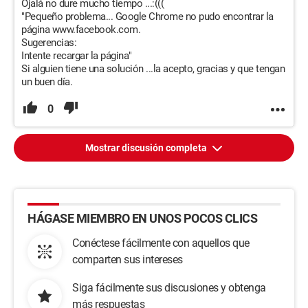
Ojalá no dure mucho tiempo ...:(((
"Pequeño problema... Google Chrome no pudo encontrar la
página www.facebook.com.
Sugerencias:
Intente recargar la página"
Si alguien tiene una solución ...la acepto, gracias y que tengan
un buen día.
0
Mostrar discusión completa
HÁGASE MIEMBRO EN UNOS POCOS CLICS
Conéctese fácilmente con aquellos que
comparten sus intereses
Siga fácilmente sus discusiones y obtenga
más respuestas